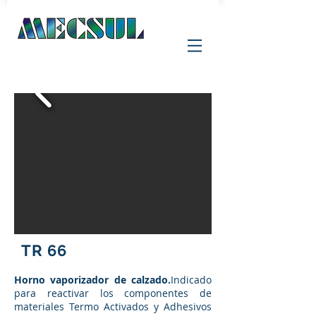
TR 66
Horno vaporizador de calzado.
Indicado
para reactivar los componentes de
materiales Termo Activados y Adhesivos