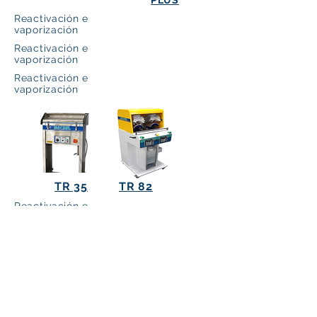
PLUS
Reactivación e
vaporización
Reactivación e
vaporización
Reactivación e
vaporización
TR 35
TR 82
Reactivación e
vaporización
Reactivación e
vaporización
(51) 3396 0555
(Recepción)