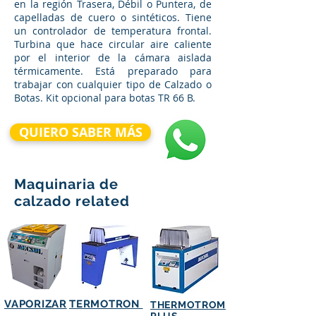
en la región Trasera, Débil o Puntera, de
capelladas de cuero o sintéticos. Tiene
un controlador de temperatura frontal.
Turbina que hace circular aire caliente
por el interior de la cámara aislada
térmicamente. Está preparado para
trabajar con cualquier tipo de Calzado o
Botas. Kit opcional para botas TR 66 B.
QUIERO SABER MÁS
Maquinaria de
calzado related
VAPORIZAR
TERMOTRON
THERMOTROM