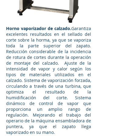
Horno vaporizador de calzado.
Garantiza
excelentes resultados en el sellado del
corte sobre la horma, ya que se vaporiza
toda la parte superior del zapato.
Reducción considerable de la incidencia
de rotura de cortes durante la operación
de montaje del calzado. Ajuste de la
intensidad de vapor y calor según los
tipos de materiales utilizados en el
calzado. Sistema de vaporización forzada,
circulando a través de una turbina, que
optimiza el resultado de la
humidificación del corte. Sistema
dinámico de control de vapor que
proporciona un amplio rango de
regulación. Mejorando el trabajo del
operario de la máquina ensambladora de
puntera, ya que el zapato llega
vaporizado en su mano.