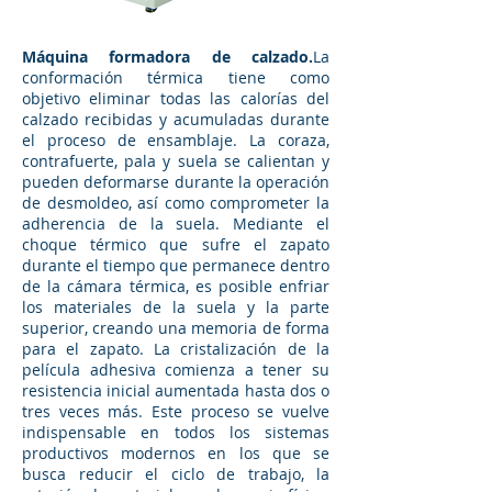
Máquina formadora de calzado.
La
conformación térmica tiene como
objetivo eliminar todas las calorías del
calzado recibidas y acumuladas durante
el proceso de ensamblaje. La coraza,
contrafuerte, pala y suela se calientan y
pueden deformarse durante la operación
de desmoldeo, así como comprometer la
adherencia de la suela. Mediante el
choque térmico que sufre el zapato
durante el tiempo que permanece dentro
de la cámara térmica, es posible enfriar
los materiales de la suela y la parte
superior, creando una memoria de forma
para el zapato. La cristalización de la
película adhesiva comienza a tener su
resistencia inicial aumentada hasta dos o
tres veces más. Este proceso se vuelve
indispensable en todos los sistemas
productivos modernos en los que se
busca reducir el ciclo de trabajo, la