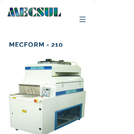
MECFORM - 210