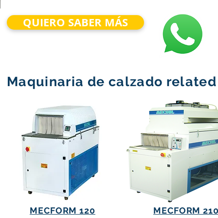
QUIERO SABER MÁS
Maquinaria de calzado related
MECFORM 120
MECFORM 21