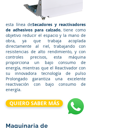
esta línea de
Secadores y reactivadores
de adhesivos para calzado
, tiene como
objetivo reducir el espacio y la mano de
obra, ya que trabaja acoplada
directamente al riel, trabajando con
resistencias de alto rendimiento, y con
controles precisos, esta máquina
proporciona un bajo consumo de
energía, mientras que el Reactivador con
su innovadora tecnología de pulso
Prolongado garantiza una excelente
reactivación con bajo consumo de
energía.
QUIERO SABER MÁS
Maquinaria de