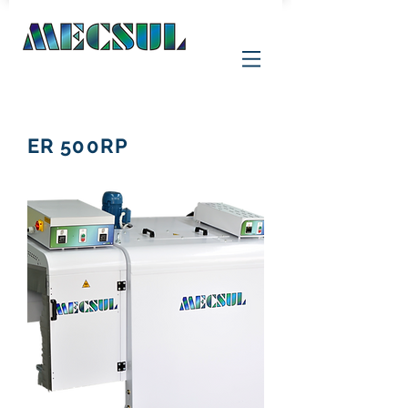
ER 500RP