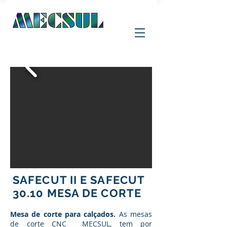
SAFECUT II E SAFECUT
30.10
MESA DE CORTE
Mesa de corte para calçados.
As mesas
de corte CNC MECSUL, tem por